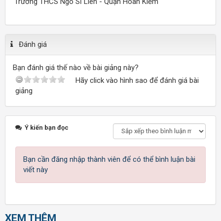
Trường THCS Ngô Sĩ Liên - Quận Hoàn Kiếm
Đánh giá
Bạn đánh giá thế nào về bài giảng này?
Hãy click vào hình sao để đánh giá bài
giảng
Ý kiến bạn đọc
Bạn cần đăng nhập thành viên để có thể bình luận bài
viết này
XEM THÊM