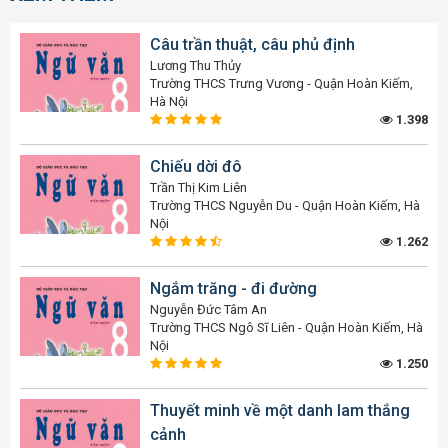
Câu trần thuật, câu phủ định
Lương Thu Thủy
Trường THCS Trưng Vương - Quận Hoàn Kiếm,
Hà Nội
1.398
Chiếu dời đô
Trần Thị Kim Liên
Trường THCS Nguyễn Du - Quận Hoàn Kiếm, Hà
Nội
1.262
Ngắm trăng - đi đường
Nguyễn Đức Tâm An
Trường THCS Ngô Sĩ Liên - Quận Hoàn Kiếm, Hà
Nội
1.250
Thuyết minh về một danh lam thắng
cảnh