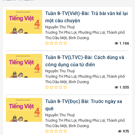
Tuần 8-TV(Viết)-Bài: Trả bài văn kể lại
một câu chuyện
Nguyễn Thu Thuỷ
Trường TH Phú Lợi, Phường Phú Lợi, Thành phố
Thủ Dầu Một, Bình Dương
1.166
Tuần 8-TV(LTVC)-Bài: Cách dùng và
công dụng của từ điển
Nguyễn Thu Thuỷ
Trường TH Phú Lợi, Phường Phú Lợi, Thành phố
Thủ Dầu Một, Bình Dương
1.035
Tuần 8-TV(Đọc) Bài: Trước ngày xa
quê
Nguyễn Thu Thuỷ
Trường TH Phú Lợi, Phường Phú Lợi, Thành phố
Thủ Dầu Một, Bình Dương
975