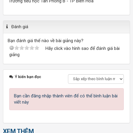
Trường tiểu học Tân Phong B - TP Biên Hòa
Đánh giá
Bạn đánh giá thế nào về bài giảng này?
Hãy click vào hình sao để đánh giá bài
giảng
Ý kiến bạn đọc
Bạn cần đăng nhập thành viên để có thể bình luận bài
viết này
XEM THÊM