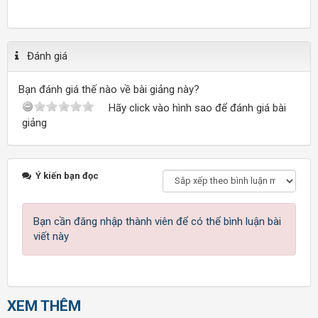
Đánh giá
Bạn đánh giá thế nào về bài giảng này?
Hãy click vào hình sao để đánh giá bài
giảng
Ý kiến bạn đọc
Bạn cần đăng nhập thành viên để có thể bình luận bài
viết này
XEM THÊM