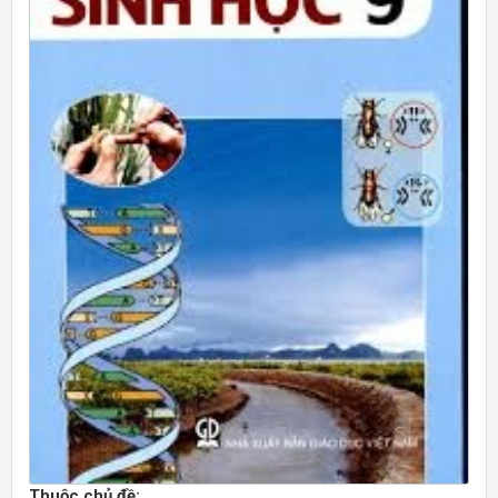
Thuộc chủ đề: