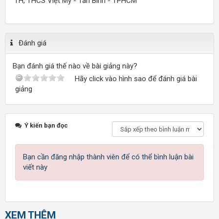
TH, THCS Việt Mỹ - Tân Bình - TPHCM
Đánh giá
Bạn đánh giá thế nào về bài giảng này?
Hãy click vào hình sao để đánh giá bài
giảng
Ý kiến bạn đọc
Bạn cần đăng nhập thành viên để có thể bình luận bài
viết này
XEM THÊM