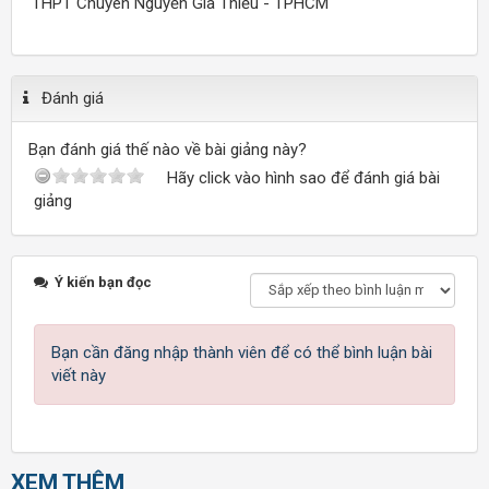
THPT Chuyên Nguyễn Gia Thiều - TPHCM
Đánh giá
Bạn đánh giá thế nào về bài giảng này?
Hãy click vào hình sao để đánh giá bài
giảng
Ý kiến bạn đọc
Bạn cần đăng nhập thành viên để có thể bình luận bài
viết này
XEM THÊM