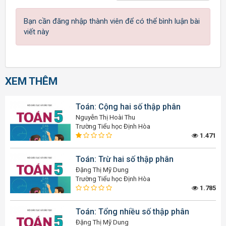
Bạn cần đăng nhập thành viên để có thể bình luận bài
viết này
XEM THÊM
Toán: Cộng hai số thập phân
Nguyễn Thị Hoài Thu
Trường Tiểu học Định Hòa
1.471
Toán: Trừ hai số thập phân
Đặng Thị Mỹ Dung
Trường Tiểu học Định Hòa
1.785
Toán: Tổng nhiều số thập phân
Đặng Thị Mỹ Dung