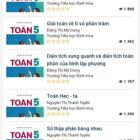
Trường Tiểu học Định Hòa
1.868
Giải toán về tỉ số phần trăm
Đặng Thị Mỹ Dung
Trường Tiểu học Định Hòa
1.362
Diện tích xung quanh và diện tích toàn
phần của hình lập phương
Đặng Thị Mỹ Dung
Trường Tiểu học Định Hòa
1.747
Toán Hec - ta
Nguyễn Thị Thanh Tuyền
Trường Tiểu học Định Hòa
1.390
Số thập phân bằng nhau
Nguyễn Thị Thanh Tuyền