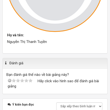
Họ và tên:
Nguyễn Thị Thanh Tuyền
Đánh giá
Bạn đánh giá thế nào về bài giảng này?
Hãy click vào hình sao để đánh giá bài
giảng
Ý kiến bạn đọc