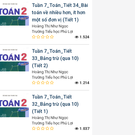
Tuần 7_Toán_Tiết 34_Bài
toán về nhiều hơn, ít hơn
một số đơn vị (Tiết 1)
Hoàng Thị Như Ngọc
Trường Tiểu học Phú Lợi
1.524
Tuần 7_Toán_Tiết
33_Bảng trừ (qua 10)
(Tiết 2)
Hoàng Thị Như Ngọc
Trường Tiểu học Phú Lợi
1.214
Tuần 7_Toán_Tiết
32_Bảng trừ (qua 10)
(Tiết 1)
Hoàng Thị Như Ngọc
Trường Tiểu học Phú Lợi
1.037