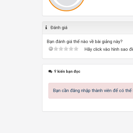
Đánh giá
Bạn đánh giá thế nào về bài giảng này?
Hãy click vào hình sao đ
Ý kiến bạn đọc
Bạn cần đăng nhập thành viên để có thể b