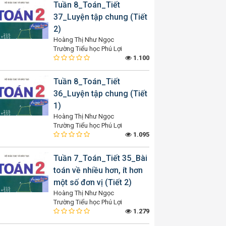
Tuần 8_Toán_Tiết
37_Luyện tập chung (Tiết
2)
Hoàng Thị Như Ngọc
Trường Tiểu học Phú Lợi
1.100
Tuần 8_Toán_Tiết
36_Luyện tập chung (Tiết
1)
Hoàng Thị Như Ngọc
Trường Tiểu học Phú Lợi
1.095
Tuần 7_Toán_Tiết 35_Bài
toán về nhiều hơn, ít hơn
một số đơn vị (Tiết 2)
Hoàng Thị Như Ngọc
Trường Tiểu học Phú Lợi
1.279