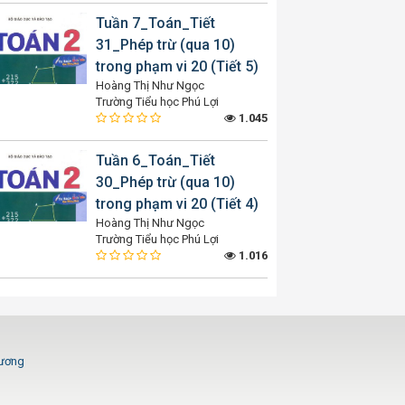
Tuần 7_Toán_Tiết
31_Phép trừ (qua 10)
trong phạm vi 20 (Tiết 5)
Hoàng Thị Như Ngọc
Trường Tiểu học Phú Lợi
1.045
Tuần 6_Toán_Tiết
30_Phép trừ (qua 10)
trong phạm vi 20 (Tiết 4)
Hoàng Thị Như Ngọc
Trường Tiểu học Phú Lợi
1.016
Dương