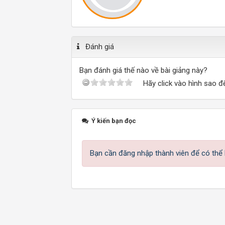
Đánh giá
Bạn đánh giá thế nào về bài giảng này?
Hãy click vào hình sao đ
Ý kiến bạn đọc
Bạn cần đăng nhập thành viên để có thể b