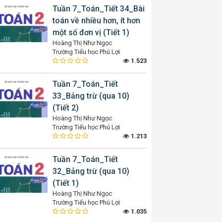
Tuần 7_Toán_Tiết 34_Bài
toán về nhiều hơn, ít hơn
một số đơn vị (Tiết 1)
Hoàng Thị Như Ngọc
Trường Tiểu học Phú Lợi
1.523
Tuần 7_Toán_Tiết
33_Bảng trừ (qua 10)
(Tiết 2)
Hoàng Thị Như Ngọc
Trường Tiểu học Phú Lợi
1.213
Tuần 7_Toán_Tiết
32_Bảng trừ (qua 10)
(Tiết 1)
Hoàng Thị Như Ngọc
Trường Tiểu học Phú Lợi
1.035