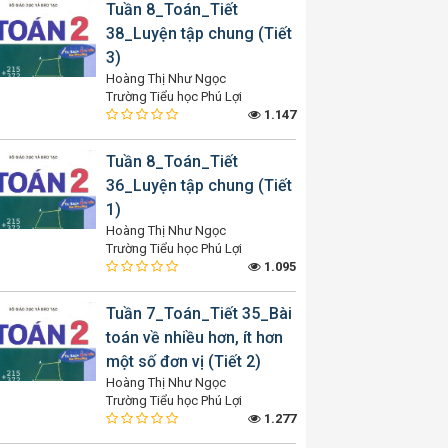
Tuần 8_Toán_Tiết
38_Luyện tập chung (Tiết
3)
Hoàng Thị Như Ngọc
Trường Tiểu học Phú Lợi
1.147
Tuần 8_Toán_Tiết
36_Luyện tập chung (Tiết
1)
Hoàng Thị Như Ngọc
Trường Tiểu học Phú Lợi
1.095
Tuần 7_Toán_Tiết 35_Bài
toán về nhiều hơn, ít hơn
một số đơn vị (Tiết 2)
Hoàng Thị Như Ngọc
Trường Tiểu học Phú Lợi
1.277