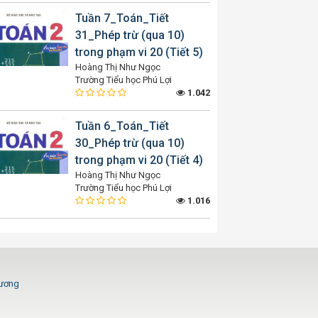
Tuần 7_Toán_Tiết
31_Phép trừ (qua 10)
trong phạm vi 20 (Tiết 5)
Hoàng Thị Như Ngọc
Trường Tiểu học Phú Lợi
1.042
Tuần 6_Toán_Tiết
30_Phép trừ (qua 10)
trong phạm vi 20 (Tiết 4)
Hoàng Thị Như Ngọc
Trường Tiểu học Phú Lợi
1.016
Dương