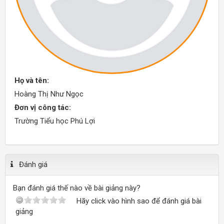
Họ và tên:
Hoàng Thị Như Ngọc
Đơn vị công tác:
Trường Tiểu học Phú Lợi
Đánh giá
Bạn đánh giá thế nào về bài giảng này?
Hãy click vào hình sao để đánh giá bài
giảng