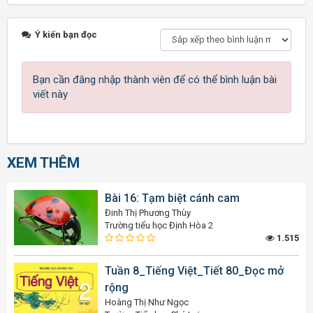
Ý kiến bạn đọc
Bạn cần đăng nhập thành viên để có thể bình luận bài
viết này
XEM THÊM
Bài 16: Tạm biệt cánh cam
Đinh Thị Phương Thùy
Trường tiểu học Định Hòa 2
1.515
Tuần 8_Tiếng Việt_Tiết 80_Đọc mở
rộng
Hoàng Thị Như Ngọc