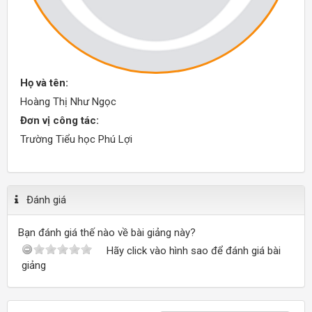
Họ và tên:
Hoàng Thị Như Ngọc
Đơn vị công tác:
Trường Tiểu học Phú Lợi
Đánh giá
Bạn đánh giá thế nào về bài giảng này?
Hãy click vào hình sao để đánh giá bài
giảng