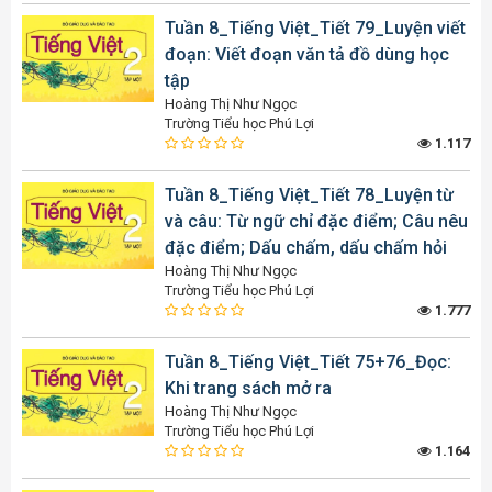
Tuần 8_Tiếng Việt_Tiết 79_Luyện viết
đoạn: Viết đoạn văn tả đồ dùng học
tập
Hoàng Thị Như Ngọc
Trường Tiểu học Phú Lợi
1.117
Tuần 8_Tiếng Việt_Tiết 78_Luyện từ
và câu: Từ ngữ chỉ đặc điểm; Câu nêu
đặc điểm; Dấu chấm, dấu chấm hỏi
Hoàng Thị Như Ngọc
Trường Tiểu học Phú Lợi
1.777
Tuần 8_Tiếng Việt_Tiết 75+76_Đọc:
Khi trang sách mở ra
Hoàng Thị Như Ngọc
Trường Tiểu học Phú Lợi
1.164