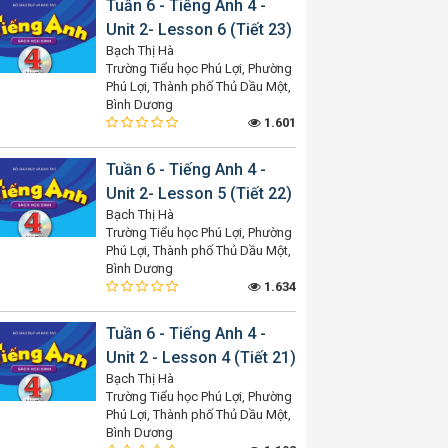
Tuần 6 - Tiếng Anh 4 -
Unit 2- Lesson 6 (Tiết 23)
Bạch Thị Hà
Trường Tiểu học Phú Lợi, Phường
Phú Lợi, Thành phố Thủ Dầu Một,
Bình Dương
1.601
Tuần 6 - Tiếng Anh 4 -
Unit 2- Lesson 5 (Tiết 22)
Bạch Thị Hà
Trường Tiểu học Phú Lợi, Phường
Phú Lợi, Thành phố Thủ Dầu Một,
Bình Dương
1.634
Tuần 6 - Tiếng Anh 4 -
Unit 2 - Lesson 4 (Tiết 21)
Bạch Thị Hà
Trường Tiểu học Phú Lợi, Phường
Phú Lợi, Thành phố Thủ Dầu Một,
Bình Dương