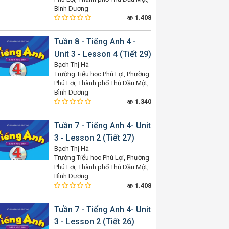
Bình Dương
1.408
Tuần 8 - Tiếng Anh 4 -
Unit 3 - Lesson 4 (Tiết 29)
Bạch Thị Hà
Trường Tiểu học Phú Lợi, Phường
Phú Lợi, Thành phố Thủ Dầu Một,
Bình Dương
1.340
Tuần 7 - Tiếng Anh 4- Unit
3 - Lesson 2 (Tiết 27)
Bạch Thị Hà
Trường Tiểu học Phú Lợi, Phường
Phú Lợi, Thành phố Thủ Dầu Một,
Bình Dương
1.408
Tuần 7 - Tiếng Anh 4- Unit
3 - Lesson 2 (Tiết 26)