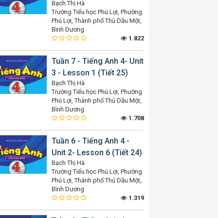
Bạch Thị Hà
Trường Tiểu học Phú Lợi, Phường
Phú Lợi, Thành phố Thủ Dầu Một,
Bình Dương
1.822
Tuần 7 - Tiếng Anh 4- Unit
3 - Lesson 1 (Tiết 25)
Bạch Thị Hà
Trường Tiểu học Phú Lợi, Phường
Phú Lợi, Thành phố Thủ Dầu Một,
Bình Dương
1.708
Tuần 6 - Tiếng Anh 4 -
Unit 2- Lesson 6 (Tiết 24)
Bạch Thị Hà
Trường Tiểu học Phú Lợi, Phường
Phú Lợi, Thành phố Thủ Dầu Một,
Bình Dương
1.319