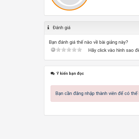
Đánh giá
Bạn đánh giá thế nào về bài giảng này?
Hãy click vào hình sao đ
Ý kiến bạn đọc
Bạn cần đăng nhập thành viên để có thể b