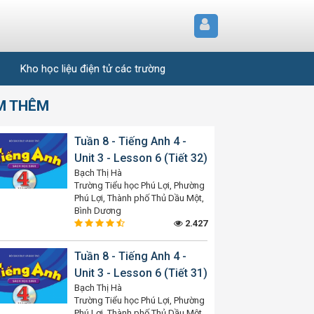
Kho học liệu điện tử các trường
M THÊM
Tuần 8 - Tiếng Anh 4 -
Unit 3 - Lesson 6 (Tiết 32)
Bạch Thị Hà
Trường Tiểu học Phú Lợi, Phường
Phú Lợi, Thành phố Thủ Dầu Một,
Bình Dương
2.427
Tuần 8 - Tiếng Anh 4 -
Unit 3 - Lesson 6 (Tiết 31)
Bạch Thị Hà
Trường Tiểu học Phú Lợi, Phường
Phú Lợi, Thành phố Thủ Dầu Một,