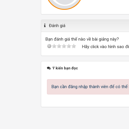
Đánh giá
Bạn đánh giá thế nào về bài giảng này?
Hãy click vào hình sao đ
Ý kiến bạn đọc
Bạn cần đăng nhập thành viên để có thể b