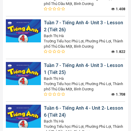
phố Thủ Dầu Một, Bình Dương
1.408
Tuần 7 - Tiếng Anh 4- Unit 3 - Lesson
2 (Tiết 26)
Bạch Thị Hà
Trường Tiểu học Phú Lợi, Phường Phú Lợi, Thành
phố Thủ Dầu Một, Bình Dương
1.822
Tuần 7 - Tiếng Anh 4- Unit 3 - Lesson
1 (Tiết 25)
Bạch Thị Hà
Trường Tiểu học Phú Lợi, Phường Phú Lợi, Thành
phố Thủ Dầu Một, Bình Dương
1.708
Tuần 6 - Tiếng Anh 4 - Unit 2- Lesson
6 (Tiết 24)
Bạch Thị Hà
Trường Tiểu học Phú Lợi, Phường Phú Lợi, Thành