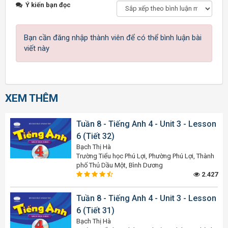
Ý kiến bạn đọc
Bạn cần đăng nhập thành viên để có thể bình luận bài
viết này
XEM THÊM
Tuần 8 - Tiếng Anh 4 - Unit 3 - Lesson
6 (Tiết 32)
Bạch Thị Hà
Trường Tiểu học Phú Lợi, Phường Phú Lợi, Thành
phố Thủ Dầu Một, Bình Dương
2.427
Tuần 8 - Tiếng Anh 4 - Unit 3 - Lesson
6 (Tiết 31)
Bạch Thị Hà