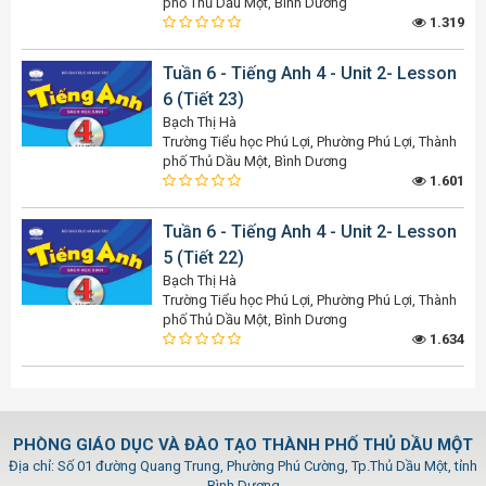
phố Thủ Dầu Một, Bình Dương
1.319
Tuần 6 - Tiếng Anh 4 - Unit 2- Lesson
6 (Tiết 23)
Bạch Thị Hà
Trường Tiểu học Phú Lợi, Phường Phú Lợi, Thành
phố Thủ Dầu Một, Bình Dương
1.601
Tuần 6 - Tiếng Anh 4 - Unit 2- Lesson
5 (Tiết 22)
Bạch Thị Hà
Trường Tiểu học Phú Lợi, Phường Phú Lợi, Thành
phố Thủ Dầu Một, Bình Dương
1.634
PHÒNG GIÁO DỤC VÀ ĐÀO TẠO THÀNH PHỐ THỦ DẦU MỘT
Địa chỉ: Số 01 đường Quang Trung, Phường Phú Cường, Tp.Thủ Dầu Một, tỉnh
Bình Dương