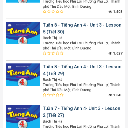
Trường Tiểu học Phú Lợi, Phường Phú Lợi, Thành
phố Thủ Dầu Một, Bình Dương
1.408
Tuần 8 - Tiếng Anh 4 - Unit 3 - Lesson
5 (Tiết 30)
Bạch Thị Hà
Trường Tiểu học Phú Lợi, Phường Phú Lợi, Thành
phố Thủ Dầu Một, Bình Dương
1.627
Tuần 8 - Tiếng Anh 4 - Unit 3 - Lesson
4 (Tiết 29)
Bạch Thị Hà
Trường Tiểu học Phú Lợi, Phường Phú Lợi, Thành
phố Thủ Dầu Một, Bình Dương
1.340
Tuần 7 - Tiếng Anh 4- Unit 3 - Lesson
2 (Tiết 27)
Bạch Thị Hà
Trường Tiểu học Phú Lợi, Phường Phú Lợi, Thành