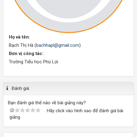
Họ và tên:
Bạch Thị Hà (
bachhapl@gmail.com
)
Đơn vị công tác:
Trường Tiểu học Phú Lợi
Đánh giá
Bạn đánh giá thế nào về bài giảng này?
Hãy click vào hình sao để đánh giá bài
giảng