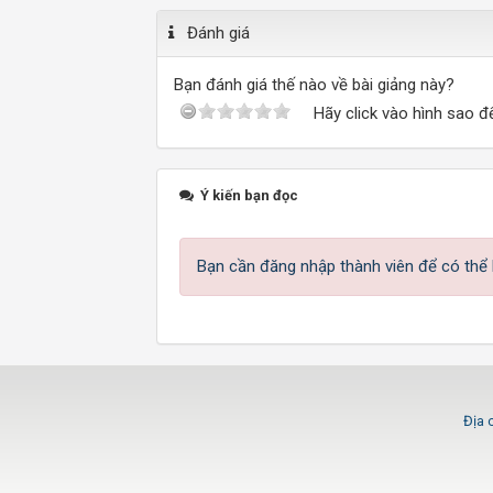
Đánh giá
Bạn đánh giá thế nào về bài giảng này?
Hãy click vào hình sao đ
Ý kiến bạn đọc
Bạn cần đăng nhập thành viên để có thể b
Địa 