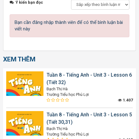
Ý kiến bạn đọc
Bạn cần đăng nhập thành viên để có thể bình luận bài
viết này
XEM THÊM
Tuần 8 - Tiếng Anh - Unit 3 - Lesson 6
(Tiết 32)
Bạch Thị Hà
Trường Tiểu học Phú Lợi
1.407
Tuần 8 - Tiếng Anh - Unit 3 - Lesson 5
(Tiết 30,31)
Bạch Thị Hà
Trường Tiểu học Phú Lợi