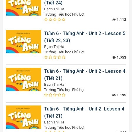
(Tiết 24)
Bạch Thị Hà
Trường Tiểu học Phú Lợi
1.113
Tuần 6 - Tiếng Anh - Unit 2 - Lesson 5
(Tiết 22, 23)
Bạch Thị Hà
Trường Tiểu học Phú Lợi
1.753
Tuần 6 - Tiếng Anh - Unit 2 - Lesson 4
(Tiết 21)
Bạch Thị Hà
Trường Tiểu học Phú Lợi
1.195
Tuần 6 - Tiếng Anh - Unit 2- Lesson 4
(Tiết 21)
Bạch Thị Hà
Trường Tiểu học Phú Lợi