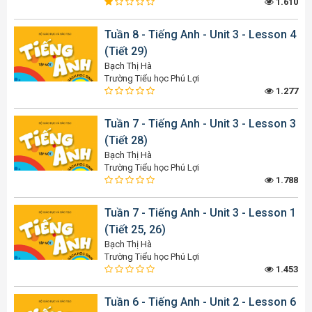
1.610
Tuần 8 - Tiếng Anh - Unit 3 - Lesson 4
(Tiết 29)
Bạch Thị Hà
Trường Tiểu học Phú Lợi
1.277
Tuần 7 - Tiếng Anh - Unit 3 - Lesson 3
(Tiết 28)
Bạch Thị Hà
Trường Tiểu học Phú Lợi
1.788
Tuần 7 - Tiếng Anh - Unit 3 - Lesson 1
(Tiết 25, 26)
Bạch Thị Hà
Trường Tiểu học Phú Lợi
1.453
Tuần 6 - Tiếng Anh - Unit 2 - Lesson 6