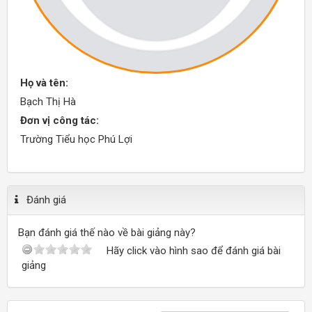
Họ và tên:
Bạch Thị Hà
Đơn vị công tác:
Trường Tiểu học Phú Lợi
Đánh giá
Bạn đánh giá thế nào về bài giảng này?
Hãy click vào hình sao để đánh giá bài
giảng