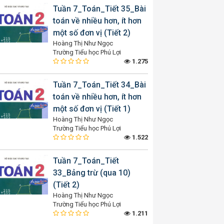
Tuần 7_Toán_Tiết 35_Bài
toán về nhiều hơn, ít hơn
một số đơn vị (Tiết 2)
Hoàng Thị Như Ngọc
Trường Tiểu học Phú Lợi
1.275
Tuần 7_Toán_Tiết 34_Bài
toán về nhiều hơn, ít hơn
một số đơn vị (Tiết 1)
Hoàng Thị Như Ngọc
Trường Tiểu học Phú Lợi
1.522
Tuần 7_Toán_Tiết
33_Bảng trừ (qua 10)
(Tiết 2)
Hoàng Thị Như Ngọc
Trường Tiểu học Phú Lợi
1.211