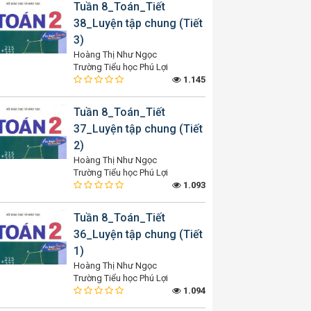
Tuần 8_Toán_Tiết
38_Luyện tập chung (Tiết
3)
Hoàng Thị Như Ngọc
Trường Tiểu học Phú Lợi
1.145
Tuần 8_Toán_Tiết
37_Luyện tập chung (Tiết
2)
Hoàng Thị Như Ngọc
Trường Tiểu học Phú Lợi
1.093
Tuần 8_Toán_Tiết
36_Luyện tập chung (Tiết
1)
Hoàng Thị Như Ngọc
Trường Tiểu học Phú Lợi
1.094