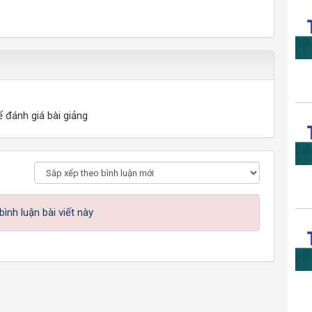
ể đánh giá bài giảng
ình luận bài viết này