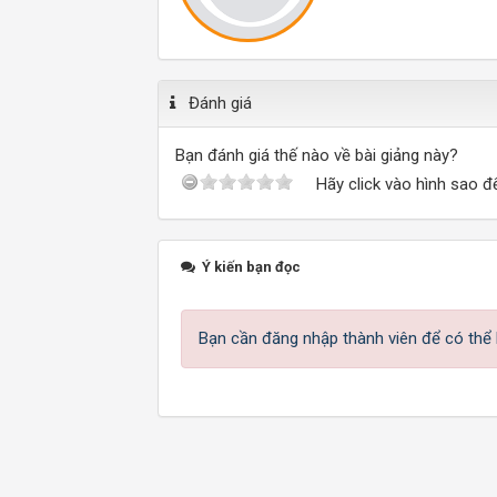
Đánh giá
Bạn đánh giá thế nào về bài giảng này?
Hãy click vào hình sao đ
Ý kiến bạn đọc
Bạn cần đăng nhập thành viên để có thể b