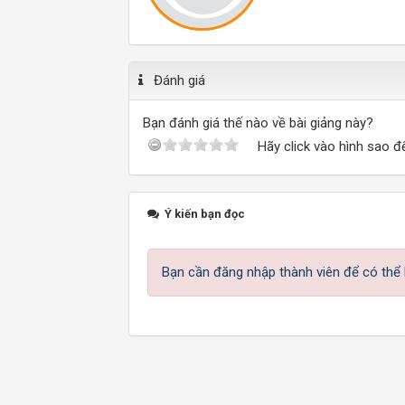
Đánh giá
Bạn đánh giá thế nào về bài giảng này?
Hãy click vào hình sao đ
Ý kiến bạn đọc
Bạn cần đăng nhập thành viên để có thể b