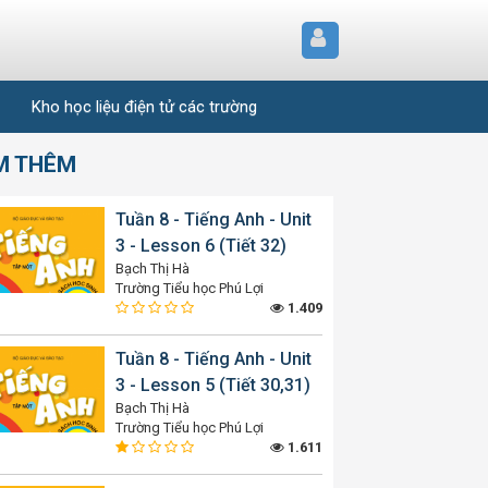
Kho học liệu điện tử các trường
M THÊM
Tuần 8 - Tiếng Anh - Unit
3 - Lesson 6 (Tiết 32)
Bạch Thị Hà
Trường Tiểu học Phú Lợi
1.409
Tuần 8 - Tiếng Anh - Unit
3 - Lesson 5 (Tiết 30,31)
Bạch Thị Hà
Trường Tiểu học Phú Lợi
1.611