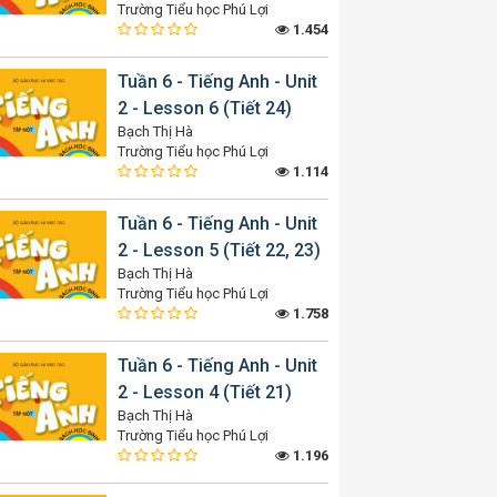
Trường Tiểu học Phú Lợi
1.454
Tuần 6 - Tiếng Anh - Unit
2 - Lesson 6 (Tiết 24)
Bạch Thị Hà
Trường Tiểu học Phú Lợi
1.114
Tuần 6 - Tiếng Anh - Unit
2 - Lesson 5 (Tiết 22, 23)
Bạch Thị Hà
Trường Tiểu học Phú Lợi
1.758
Tuần 6 - Tiếng Anh - Unit
2 - Lesson 4 (Tiết 21)
Bạch Thị Hà
Trường Tiểu học Phú Lợi
1.196