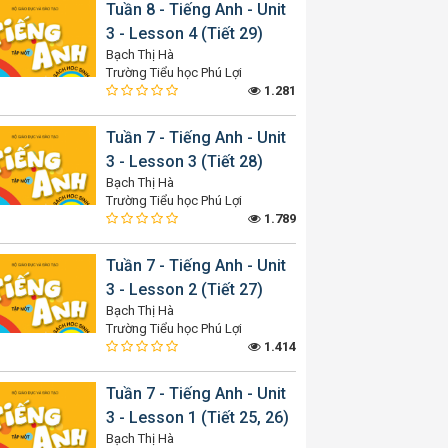
Tuần 8 - Tiếng Anh - Unit
3 - Lesson 4 (Tiết 29)
Bạch Thị Hà
Trường Tiểu học Phú Lợi
1.281
Tuần 7 - Tiếng Anh - Unit
3 - Lesson 3 (Tiết 28)
Bạch Thị Hà
Trường Tiểu học Phú Lợi
1.789
Tuần 7 - Tiếng Anh - Unit
3 - Lesson 2 (Tiết 27)
Bạch Thị Hà
Trường Tiểu học Phú Lợi
1.414
Tuần 7 - Tiếng Anh - Unit
3 - Lesson 1 (Tiết 25, 26)
Bạch Thị Hà