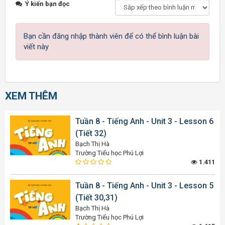
Ý kiến bạn đọc
Bạn cần đăng nhập thành viên để có thể bình luận bài
viết này
XEM THÊM
Tuần 8 - Tiếng Anh - Unit 3 - Lesson 6
(Tiết 32)
Bạch Thị Hà
Trường Tiểu học Phú Lợi
1.411
Tuần 8 - Tiếng Anh - Unit 3 - Lesson 5
(Tiết 30,31)
Bạch Thị Hà
Trường Tiểu học Phú Lợi