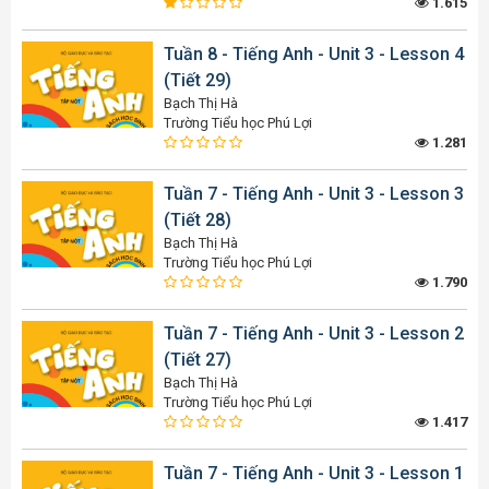
1.615
Tuần 8 - Tiếng Anh - Unit 3 - Lesson 4
(Tiết 29)
Bạch Thị Hà
Trường Tiểu học Phú Lợi
1.281
Tuần 7 - Tiếng Anh - Unit 3 - Lesson 3
(Tiết 28)
Bạch Thị Hà
Trường Tiểu học Phú Lợi
1.790
Tuần 7 - Tiếng Anh - Unit 3 - Lesson 2
(Tiết 27)
Bạch Thị Hà
Trường Tiểu học Phú Lợi
1.417
Tuần 7 - Tiếng Anh - Unit 3 - Lesson 1