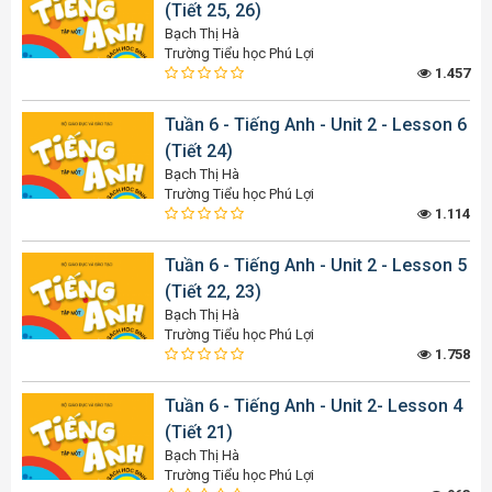
(Tiết 25, 26)
Bạch Thị Hà
Trường Tiểu học Phú Lợi
1.457
Tuần 6 - Tiếng Anh - Unit 2 - Lesson 6
(Tiết 24)
Bạch Thị Hà
Trường Tiểu học Phú Lợi
1.114
Tuần 6 - Tiếng Anh - Unit 2 - Lesson 5
(Tiết 22, 23)
Bạch Thị Hà
Trường Tiểu học Phú Lợi
1.758
Tuần 6 - Tiếng Anh - Unit 2- Lesson 4
(Tiết 21)
Bạch Thị Hà
Trường Tiểu học Phú Lợi