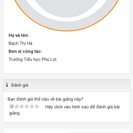
Họ và tên:
Bạch Thị Hà
Đơn vị công tác:
Trường Tiểu học Phú Lợi
Đánh giá
Bạn đánh giá thế nào về bài giảng này?
Hãy click vào hình sao để đánh giá bài
giảng