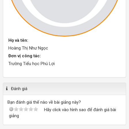
Họ và tên:
Hoàng Thị Như Ngọc
Đơn vị công tác:
Trường Tiểu học Phú Lợi
Đánh giá
Bạn đánh giá thế nào về bài giảng này?
Hãy click vào hình sao để đánh giá bài
giảng