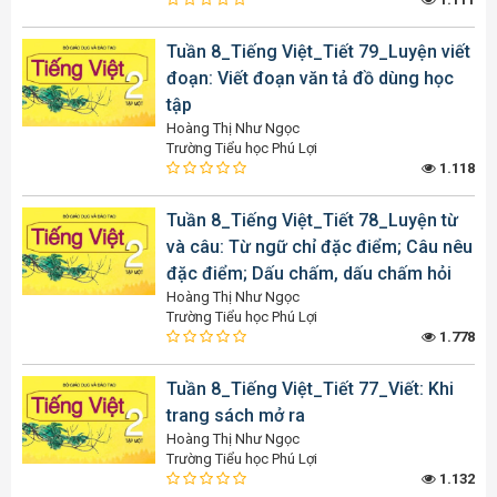
Tuần 8_Tiếng Việt_Tiết 79_Luyện viết
đoạn: Viết đoạn văn tả đồ dùng học
tập
Hoàng Thị Như Ngọc
Trường Tiểu học Phú Lợi
1.118
Tuần 8_Tiếng Việt_Tiết 78_Luyện từ
và câu: Từ ngữ chỉ đặc điểm; Câu nêu
đặc điểm; Dấu chấm, dấu chấm hỏi
Hoàng Thị Như Ngọc
Trường Tiểu học Phú Lợi
1.778
Tuần 8_Tiếng Việt_Tiết 77_Viết: Khi
trang sách mở ra
Hoàng Thị Như Ngọc
Trường Tiểu học Phú Lợi
1.132