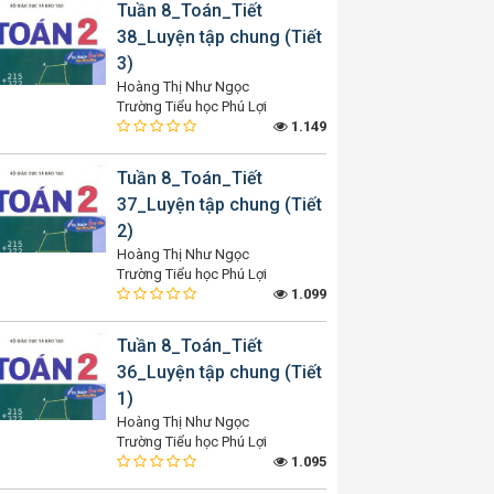
Tuần 8_Toán_Tiết
38_Luyện tập chung (Tiết
3)
Hoàng Thị Như Ngọc
Trường Tiểu học Phú Lợi
1.149
Tuần 8_Toán_Tiết
37_Luyện tập chung (Tiết
2)
Hoàng Thị Như Ngọc
Trường Tiểu học Phú Lợi
1.099
Tuần 8_Toán_Tiết
36_Luyện tập chung (Tiết
1)
Hoàng Thị Như Ngọc
Trường Tiểu học Phú Lợi
1.095