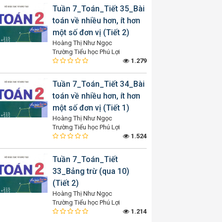
Tuần 7_Toán_Tiết 35_Bài
toán về nhiều hơn, ít hơn
một số đơn vị (Tiết 2)
Hoàng Thị Như Ngọc
Trường Tiểu học Phú Lợi
1.279
Tuần 7_Toán_Tiết 34_Bài
toán về nhiều hơn, ít hơn
một số đơn vị (Tiết 1)
Hoàng Thị Như Ngọc
Trường Tiểu học Phú Lợi
1.524
Tuần 7_Toán_Tiết
33_Bảng trừ (qua 10)
(Tiết 2)
Hoàng Thị Như Ngọc
Trường Tiểu học Phú Lợi
1.214