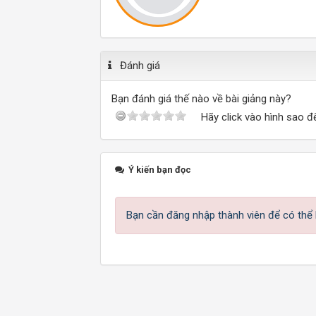
Đánh giá
Bạn đánh giá thế nào về bài giảng này?
Hãy click vào hình sao đ
Ý kiến bạn đọc
Bạn cần đăng nhập thành viên để có thể b