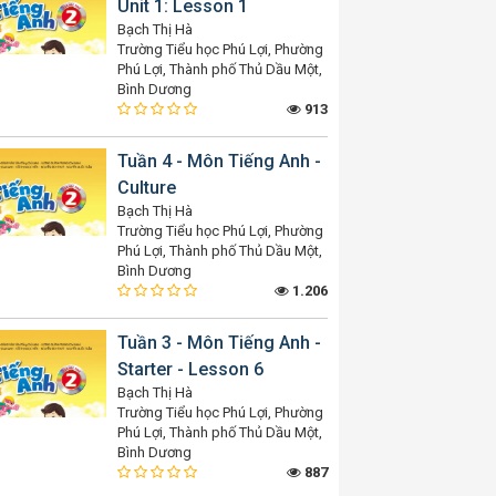
Unit 1: Lesson 1
Bạch Thị Hà
Trường Tiểu học Phú Lợi, Phường
Phú Lợi, Thành phố Thủ Dầu Một,
Bình Dương
913
Tuần 4 - Môn Tiếng Anh -
Culture
Bạch Thị Hà
Trường Tiểu học Phú Lợi, Phường
Phú Lợi, Thành phố Thủ Dầu Một,
Bình Dương
1.206
Tuần 3 - Môn Tiếng Anh -
Starter - Lesson 6
Bạch Thị Hà
Trường Tiểu học Phú Lợi, Phường
Phú Lợi, Thành phố Thủ Dầu Một,
Bình Dương
887