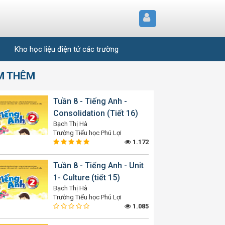
Kho học liệu điện tử các trường
M THÊM
Tuần 8 - Tiếng Anh -
Consolidation (Tiết 16)
Bạch Thị Hà
Trường Tiểu học Phú Lợi
1.172
Tuần 8 - Tiếng Anh - Unit
1- Culture (tiết 15)
Bạch Thị Hà
Trường Tiểu học Phú Lợi
1.085