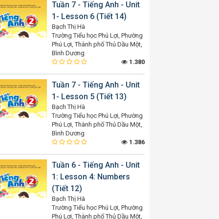
Tuần 7 - Tiếng Anh - Unit
1- Lesson 6 (Tiết 14)
Bạch Thị Hà
Trường Tiểu học Phú Lợi, Phường
Phú Lợi, Thành phố Thủ Dầu Một,
Bình Dương
1.380
Tuần 7 - Tiếng Anh - Unit
1- Lesson 5 (Tiết 13)
Bạch Thị Hà
Trường Tiểu học Phú Lợi, Phường
Phú Lợi, Thành phố Thủ Dầu Một,
Bình Dương
1.386
Tuần 6 - Tiếng Anh - Unit
1: Lesson 4: Numbers
(Tiết 12)
Bạch Thị Hà
Trường Tiểu học Phú Lợi, Phường
Phú Lợi, Thành phố Thủ Dầu Một,