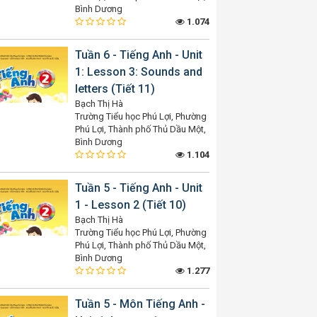
Bình Dương
1.074
Tuần 6 - Tiếng Anh - Unit
1: Lesson 3: Sounds and
letters (Tiết 11)
Bạch Thị Hà
Trường Tiểu học Phú Lợi, Phường
Phú Lợi, Thành phố Thủ Dầu Một,
Bình Dương
1.104
Tuần 5 - Tiếng Anh - Unit
1 - Lesson 2 (Tiết 10)
Bạch Thị Hà
Trường Tiểu học Phú Lợi, Phường
Phú Lợi, Thành phố Thủ Dầu Một,
Bình Dương
1.277
Tuần 5 - Môn Tiếng Anh -