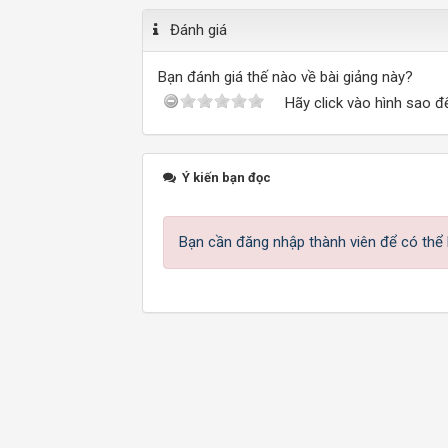
Đánh giá
Bạn đánh giá thế nào về bài giảng này?
Hãy click vào hình sao đ
Ý kiến bạn đọc
Bạn cần đăng nhập thành viên để có thể b