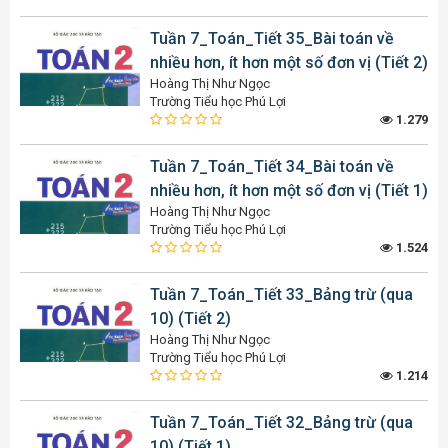
Tuần 7_Toán_Tiết 35_Bài toán về
nhiều hơn, ít hơn một số đơn vị (Tiết 2)
Hoàng Thị Như Ngọc
Trường Tiểu học Phú Lợi
1.279
Tuần 7_Toán_Tiết 34_Bài toán về
nhiều hơn, ít hơn một số đơn vị (Tiết 1)
Hoàng Thị Như Ngọc
Trường Tiểu học Phú Lợi
1.524
Tuần 7_Toán_Tiết 33_Bảng trừ (qua
10) (Tiết 2)
Hoàng Thị Như Ngọc
Trường Tiểu học Phú Lợi
1.214
Tuần 7_Toán_Tiết 32_Bảng trừ (qua
10) (Tiết 1)