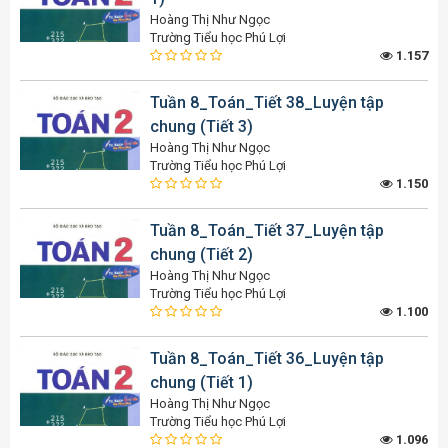
Hoàng Thị Như Ngọc
Trường Tiểu học Phú Lợi
1.157
Tuần 8_Toán_Tiết 38_Luyện tập
chung (Tiết 3)
Hoàng Thị Như Ngọc
Trường Tiểu học Phú Lợi
1.150
Tuần 8_Toán_Tiết 37_Luyện tập
chung (Tiết 2)
Hoàng Thị Như Ngọc
Trường Tiểu học Phú Lợi
1.100
Tuần 8_Toán_Tiết 36_Luyện tập
chung (Tiết 1)
Hoàng Thị Như Ngọc
Trường Tiểu học Phú Lợi
1.096