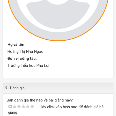
Họ và tên:
Hoàng Thị Như Ngọc
Đơn vị công tác:
Trường Tiểu học Phú Lợi
Đánh giá
Bạn đánh giá thế nào về bài giảng này?
Hãy click vào hình sao để đánh giá bài
giảng