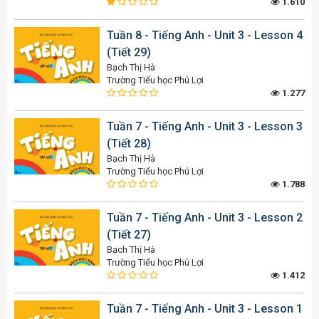
1.610
Tuần 8 - Tiếng Anh - Unit 3 - Lesson 4
(Tiết 29)
Bạch Thị Hà
Trường Tiểu học Phú Lợi
1.277
Tuần 7 - Tiếng Anh - Unit 3 - Lesson 3
(Tiết 28)
Bạch Thị Hà
Trường Tiểu học Phú Lợi
1.788
Tuần 7 - Tiếng Anh - Unit 3 - Lesson 2
(Tiết 27)
Bạch Thị Hà
Trường Tiểu học Phú Lợi
1.412
Tuần 7 - Tiếng Anh - Unit 3 - Lesson 1