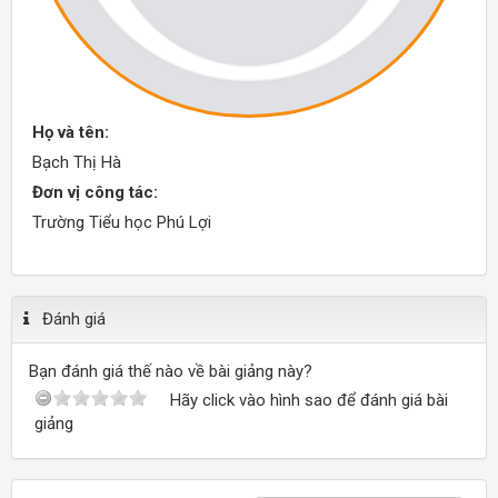
Họ và tên:
Bạch Thị Hà
Đơn vị công tác:
Trường Tiểu học Phú Lợi
Đánh giá
Bạn đánh giá thế nào về bài giảng này?
Hãy click vào hình sao để đánh giá bài
giảng