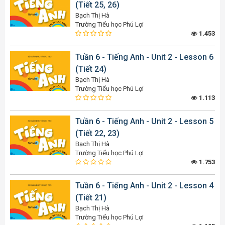
(Tiết 25, 26)
Bạch Thị Hà
Trường Tiểu học Phú Lợi
1.453
Tuần 6 - Tiếng Anh - Unit 2 - Lesson 6
(Tiết 24)
Bạch Thị Hà
Trường Tiểu học Phú Lợi
1.113
Tuần 6 - Tiếng Anh - Unit 2 - Lesson 5
(Tiết 22, 23)
Bạch Thị Hà
Trường Tiểu học Phú Lợi
1.753
Tuần 6 - Tiếng Anh - Unit 2 - Lesson 4
(Tiết 21)
Bạch Thị Hà
Trường Tiểu học Phú Lợi