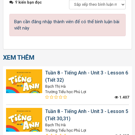
Ý kiến bạn đọc
Bạn cần đăng nhập thành viên để có thể bình luận bài
viết này
XEM THÊM
Tuần 8 - Tiếng Anh - Unit 3 - Lesson 6
(Tiết 32)
Bạch Thị Hà
Trường Tiểu học Phú Lợi
1.407
Tuần 8 - Tiếng Anh - Unit 3 - Lesson 5
(Tiết 30,31)
Bạch Thị Hà
Trường Tiểu học Phú Lợi