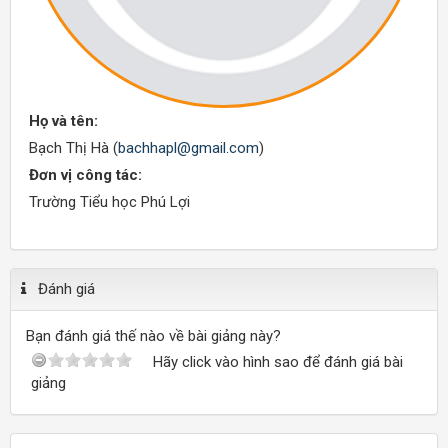
Họ và tên:
Bạch Thị Hà (
bachhapl@gmail.com
)
Đơn vị công tác:
Trường Tiểu học Phú Lợi
Đánh giá
Bạn đánh giá thế nào về bài giảng này?
Hãy click vào hình sao để đánh giá bài
giảng