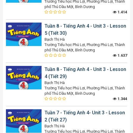
Trường Tiểu học Phú Lợi, Phường Phú Lợi, Thành
phố Thủ Dầu Một, Bình Dương
1.414
Tuần 8 - Tiếng Anh 4 - Unit 3 - Lesson
5 (Tiết 30)
Bạch Thị Hà
Trường Tiểu học Phú Lợi, Phường Phú Lợi, Thành
phố Thủ Dầu Một, Bình Dương
1.637
Tuần 8 - Tiếng Anh 4 - Unit 3 - Lesson
4 (Tiết 29)
Bạch Thị Hà
Trường Tiểu học Phú Lợi, Phường Phú Lợi, Thành
phố Thủ Dầu Một, Bình Dương
1.344
Tuần 7 - Tiếng Anh 4- Unit 3 - Lesson
2 (Tiết 27)
Bạch Thị Hà
Trường Tiểu học Phú Lợi, Phường Phú Lợi, Thành