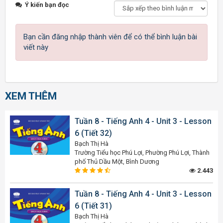
Ý kiến bạn đọc
Bạn cần đăng nhập thành viên để có thể bình luận bài
viết này
XEM THÊM
Tuần 8 - Tiếng Anh 4 - Unit 3 - Lesson
6 (Tiết 32)
Bạch Thị Hà
Trường Tiểu học Phú Lợi, Phường Phú Lợi, Thành
phố Thủ Dầu Một, Bình Dương
2.443
Tuần 8 - Tiếng Anh 4 - Unit 3 - Lesson
6 (Tiết 31)
Bạch Thị Hà