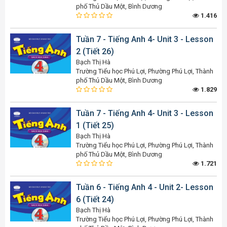
phố Thủ Dầu Một, Bình Dương
1.416
Tuần 7 - Tiếng Anh 4- Unit 3 - Lesson
2 (Tiết 26)
Bạch Thị Hà
Trường Tiểu học Phú Lợi, Phường Phú Lợi, Thành
phố Thủ Dầu Một, Bình Dương
1.829
Tuần 7 - Tiếng Anh 4- Unit 3 - Lesson
1 (Tiết 25)
Bạch Thị Hà
Trường Tiểu học Phú Lợi, Phường Phú Lợi, Thành
phố Thủ Dầu Một, Bình Dương
1.721
Tuần 6 - Tiếng Anh 4 - Unit 2- Lesson
6 (Tiết 24)
Bạch Thị Hà
Trường Tiểu học Phú Lợi, Phường Phú Lợi, Thành