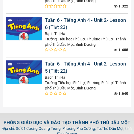
phố Thủ Dầu Một, Bình Dương
1.322
Tuần 6 - Tiếng Anh 4 - Unit 2- Lesson
6 (Tiết 23)
Bạch Thị Hà
Trường Tiểu học Phú Lợi, Phường Phú Lợi, Thành
phố Thủ Dầu Một, Bình Dương
1.608
Tuần 6 - Tiếng Anh 4 - Unit 2- Lesson
5 (Tiết 22)
Bạch Thị Hà
Trường Tiểu học Phú Lợi, Phường Phú Lợi, Thành
phố Thủ Dầu Một, Bình Dương
1.640
PHÒNG GIÁO DỤC VÀ ĐÀO TẠO THÀNH PHỐ THỦ DẦU MỘT
Địa chỉ: Số 01 đường Quang Trung, Phường Phú Cường, Tp.Thủ Dầu Một, tỉnh
Bình Dương