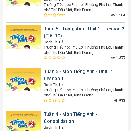
Trường Tiểu học Phú Lợi, Phường Phú Lợi, Thành
phố Thủ Dầu Một, Bình Dương
1.104
Tuần 5 - Tiếng Anh - Unit 1 - Lesson 2
(Tiết 10)
Bạch Thị Hà
Trường Tiểu học Phú Lợi, Phường Phú Lợi, Thành
phố Thủ Dầu Một, Bình Dương
1.277
Tuần 5 - Môn Tiếng Anh - Unit 1:
Lesson 1
Bạch Thị Hà
Trường Tiểu học Phú Lợi, Phường Phú Lợi, Thành
phố Thủ Dầu Một, Bình Dương
913
Tuần 4 - Môn Tiếng Anh -
Consolidation
Bạch Thị Hà