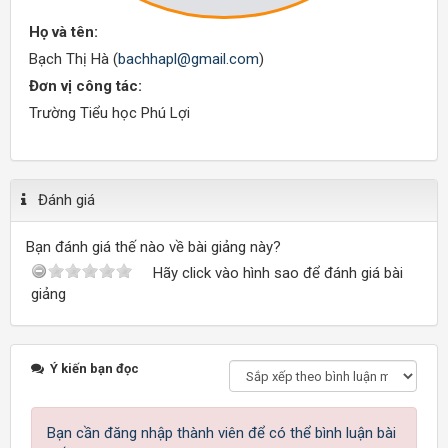
Họ và tên:
Bạch Thị Hà (
bachhapl@gmail.com
)
Đơn vị công tác:
Trường Tiểu học Phú Lợi
Đánh giá
Bạn đánh giá thế nào về bài giảng này?
Hãy click vào hình sao để đánh giá bài
giảng
Ý kiến bạn đọc
Bạn cần đăng nhập thành viên để có thể bình luận bài