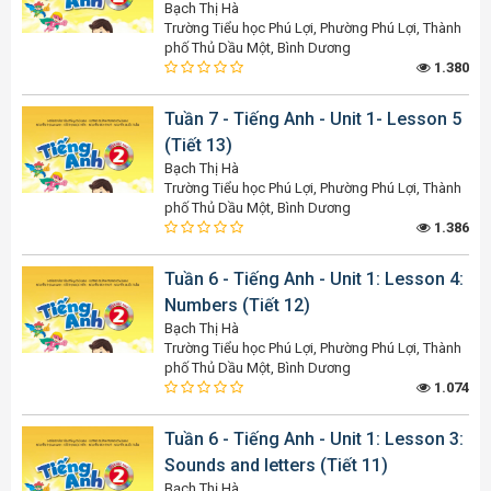
Bạch Thị Hà
Trường Tiểu học Phú Lợi, Phường Phú Lợi, Thành
phố Thủ Dầu Một, Bình Dương
1.380
Tuần 7 - Tiếng Anh - Unit 1- Lesson 5
(Tiết 13)
Bạch Thị Hà
Trường Tiểu học Phú Lợi, Phường Phú Lợi, Thành
phố Thủ Dầu Một, Bình Dương
1.386
Tuần 6 - Tiếng Anh - Unit 1: Lesson 4:
Numbers (Tiết 12)
Bạch Thị Hà
Trường Tiểu học Phú Lợi, Phường Phú Lợi, Thành
phố Thủ Dầu Một, Bình Dương
1.074
Tuần 6 - Tiếng Anh - Unit 1: Lesson 3:
Sounds and letters (Tiết 11)
Bạch Thị Hà