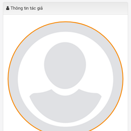
Thông tin tác giả