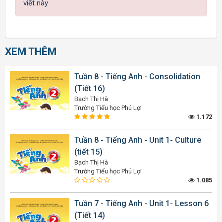
viết này
XEM THÊM
Tuần 8 - Tiếng Anh - Consolidation
(Tiết 16)
Bạch Thị Hà
Trường Tiểu học Phú Lợi
1.172
Tuần 8 - Tiếng Anh - Unit 1- Culture
(tiết 15)
Bạch Thị Hà
Trường Tiểu học Phú Lợi
1.085
Tuần 7 - Tiếng Anh - Unit 1- Lesson 6
(Tiết 14)