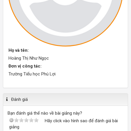
Họ và tên:
Hoàng Thị Như Ngọc
Đơn vị công tác:
Trường Tiểu học Phú Lợi
Đánh giá
Bạn đánh giá thế nào về bài giảng này?
Hãy click vào hình sao để đánh giá bài
giảng