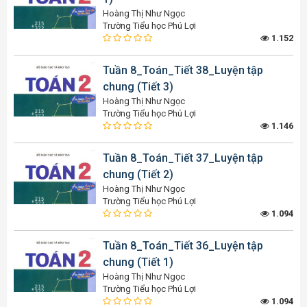
Hoàng Thị Như Ngọc
Trường Tiểu học Phú Lợi
1.152
Tuần 8_Toán_Tiết 38_Luyện tập
chung (Tiết 3)
Hoàng Thị Như Ngọc
Trường Tiểu học Phú Lợi
1.146
Tuần 8_Toán_Tiết 37_Luyện tập
chung (Tiết 2)
Hoàng Thị Như Ngọc
Trường Tiểu học Phú Lợi
1.094
Tuần 8_Toán_Tiết 36_Luyện tập
chung (Tiết 1)
Hoàng Thị Như Ngọc
Trường Tiểu học Phú Lợi
1.094