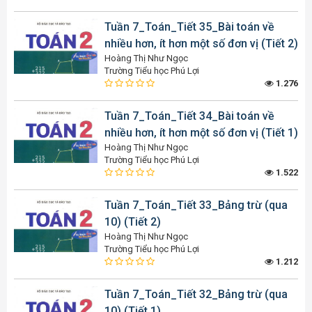
Tuần 7_Toán_Tiết 35_Bài toán về
nhiều hơn, ít hơn một số đơn vị (Tiết 2)
Hoàng Thị Như Ngọc
Trường Tiểu học Phú Lợi
1.276
Tuần 7_Toán_Tiết 34_Bài toán về
nhiều hơn, ít hơn một số đơn vị (Tiết 1)
Hoàng Thị Như Ngọc
Trường Tiểu học Phú Lợi
1.522
Tuần 7_Toán_Tiết 33_Bảng trừ (qua
10) (Tiết 2)
Hoàng Thị Như Ngọc
Trường Tiểu học Phú Lợi
1.212
Tuần 7_Toán_Tiết 32_Bảng trừ (qua
10) (Tiết 1)