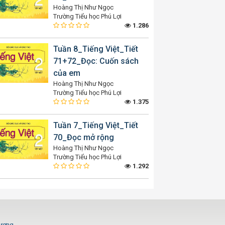
Hoàng Thị Như Ngọc
Trường Tiểu học Phú Lợi
1.286
Tuần 8_Tiếng Việt_Tiết
71+72_Đọc: Cuốn sách
của em
Hoàng Thị Như Ngọc
Trường Tiểu học Phú Lợi
1.375
Tuần 7_Tiếng Việt_Tiết
70_Đọc mở rộng
Hoàng Thị Như Ngọc
Trường Tiểu học Phú Lợi
1.292
Dương