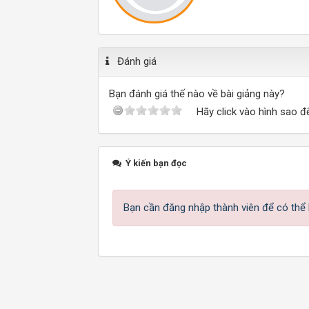
Đánh giá
Bạn đánh giá thế nào về bài giảng này?
Hãy click vào hình sao đ
Ý kiến bạn đọc
Bạn cần đăng nhập thành viên để có thể b