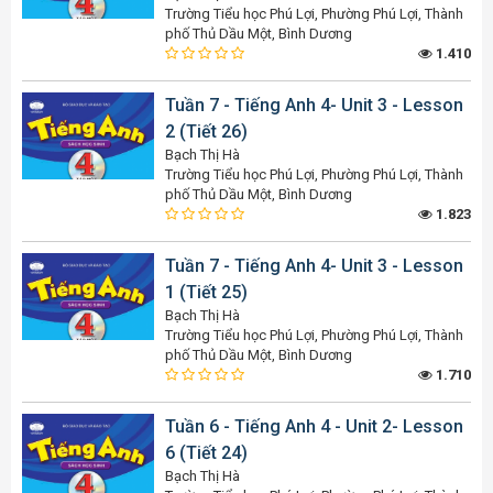
Trường Tiểu học Phú Lợi, Phường Phú Lợi, Thành
phố Thủ Dầu Một, Bình Dương
1.410
Tuần 7 - Tiếng Anh 4- Unit 3 - Lesson
2 (Tiết 26)
Bạch Thị Hà
Trường Tiểu học Phú Lợi, Phường Phú Lợi, Thành
phố Thủ Dầu Một, Bình Dương
1.823
Tuần 7 - Tiếng Anh 4- Unit 3 - Lesson
1 (Tiết 25)
Bạch Thị Hà
Trường Tiểu học Phú Lợi, Phường Phú Lợi, Thành
phố Thủ Dầu Một, Bình Dương
1.710
Tuần 6 - Tiếng Anh 4 - Unit 2- Lesson
6 (Tiết 24)
Bạch Thị Hà