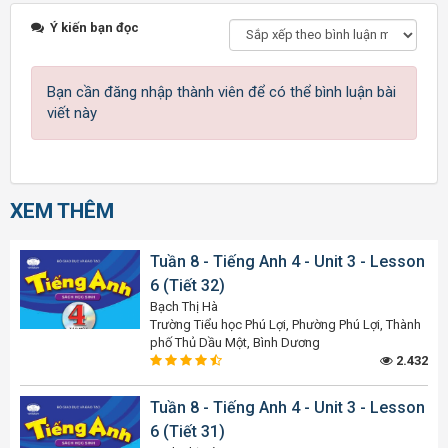
Ý kiến bạn đọc
Bạn cần đăng nhập thành viên để có thể bình luận bài
viết này
XEM THÊM
Tuần 8 - Tiếng Anh 4 - Unit 3 - Lesson
6 (Tiết 32)
Bạch Thị Hà
Trường Tiểu học Phú Lợi, Phường Phú Lợi, Thành
phố Thủ Dầu Một, Bình Dương
2.432
Tuần 8 - Tiếng Anh 4 - Unit 3 - Lesson
6 (Tiết 31)