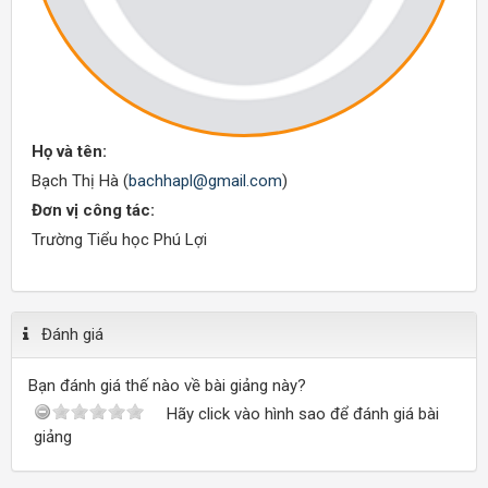
Họ và tên:
Bạch Thị Hà (
bachhapl@gmail.com
)
Đơn vị công tác:
Trường Tiểu học Phú Lợi
Đánh giá
Bạn đánh giá thế nào về bài giảng này?
Hãy click vào hình sao để đánh giá bài
giảng