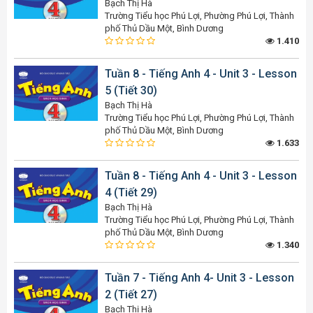
Bạch Thị Hà
Trường Tiểu học Phú Lợi, Phường Phú Lợi, Thành
phố Thủ Dầu Một, Bình Dương
1.410
Tuần 8 - Tiếng Anh 4 - Unit 3 - Lesson
5 (Tiết 30)
Bạch Thị Hà
Trường Tiểu học Phú Lợi, Phường Phú Lợi, Thành
phố Thủ Dầu Một, Bình Dương
1.633
Tuần 8 - Tiếng Anh 4 - Unit 3 - Lesson
4 (Tiết 29)
Bạch Thị Hà
Trường Tiểu học Phú Lợi, Phường Phú Lợi, Thành
phố Thủ Dầu Một, Bình Dương
1.340
Tuần 7 - Tiếng Anh 4- Unit 3 - Lesson
2 (Tiết 27)
Bạch Thị Hà