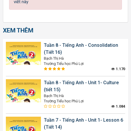
viết này
XEM THÊM
Tuần 8 - Tiếng Anh - Consolidation
(Tiết 16)
Bạch Thị Hà
Trường Tiểu học Phú Lợi
1.170
Tuần 8 - Tiếng Anh - Unit 1- Culture
(tiết 15)
Bạch Thị Hà
Trường Tiểu học Phú Lợi
1.084
Tuần 7 - Tiếng Anh - Unit 1- Lesson 6
(Tiết 14)