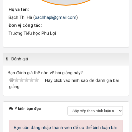
Họ và tên:
Bạch Thị Hà (
bachhapl@gmail.com
)
Đơn vị công tác:
Trường Tiểu học Phú Lợi
Đánh giá
Bạn đánh giá thế nào về bài giảng này?
Hãy click vào hình sao để đánh giá bài
giảng
Ý kiến bạn đọc
Bạn cần đăng nhập thành viên để có thể bình luận bài