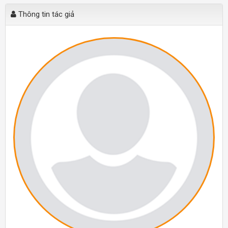
Thông tin tác giả