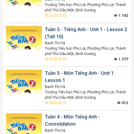
Trường Tiểu học Phú Lợi, Phường Phú Lợi, Thành
phố Thủ Dầu Một, Bình Dương
1.102
Tuần 5 - Tiếng Anh - Unit 1 - Lesson 2
(Tiết 10)
Bạch Thị Hà
Trường Tiểu học Phú Lợi, Phường Phú Lợi, Thành
phố Thủ Dầu Một, Bình Dương
1.277
Tuần 5 - Môn Tiếng Anh - Unit 1:
Lesson 1
Bạch Thị Hà
Trường Tiểu học Phú Lợi, Phường Phú Lợi, Thành
phố Thủ Dầu Một, Bình Dương
912
Tuần 4 - Môn Tiếng Anh -
Consolidation
Bạch Thị Hà