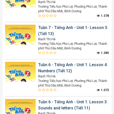
Bạch Thị Hà
Trường Tiểu học Phú Lợi, Phường Phú Lợi, Thành
phố Thủ Dầu Một, Bình Dương
1.378
Tuần 7 - Tiếng Anh - Unit 1- Lesson 5
(Tiết 13)
Bạch Thị Hà
Trường Tiểu học Phú Lợi, Phường Phú Lợi, Thành
phố Thủ Dầu Một, Bình Dương
1.385
Tuần 6 - Tiếng Anh - Unit 1: Lesson 4:
Numbers (Tiết 12)
Bạch Thị Hà
Trường Tiểu học Phú Lợi, Phường Phú Lợi, Thành
phố Thủ Dầu Một, Bình Dương
1.072
Tuần 6 - Tiếng Anh - Unit 1: Lesson 3:
Sounds and letters (Tiết 11)
Bạch Thị Hà