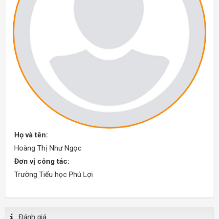
Họ và tên:
Hoàng Thị Như Ngọc
Đơn vị công tác:
Trường Tiểu học Phú Lợi
Đánh giá