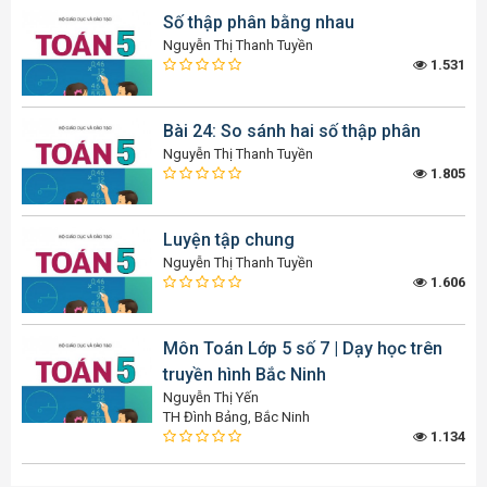
Số thập phân bằng nhau
Nguyễn Thị Thanh Tuyền
1.531
Bài 24: So sánh hai số thập phân
Nguyễn Thị Thanh Tuyền
1.805
Luyện tập chung
Nguyễn Thị Thanh Tuyền
1.606
Môn Toán Lớp 5 số 7 | Dạy học trên
truyền hình Bắc Ninh
Nguyễn Thị Yến
TH Đình Bảng, Bắc Ninh
1.134