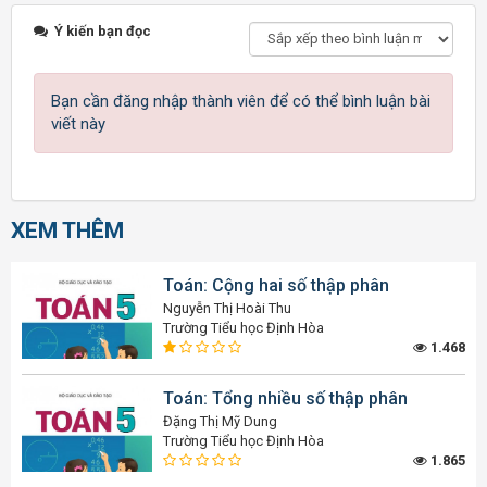
Ý kiến bạn đọc
Bạn cần đăng nhập thành viên để có thể bình luận bài
viết này
XEM THÊM
Toán: Cộng hai số thập phân
Nguyễn Thị Hoài Thu
Trường Tiểu học Định Hòa
1.468
Toán: Tổng nhiều số thập phân
Đặng Thị Mỹ Dung
Trường Tiểu học Định Hòa
1.865