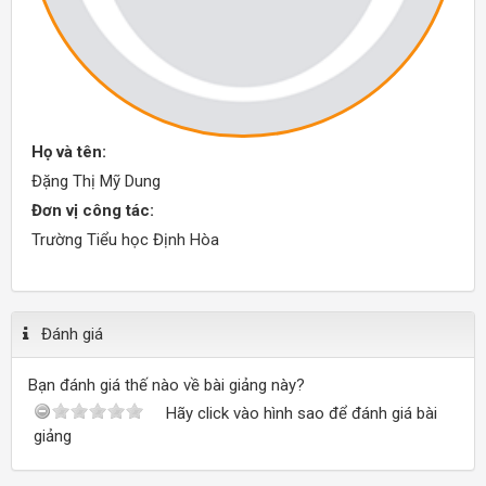
Họ và tên:
Đặng Thị Mỹ Dung
Đơn vị công tác:
Trường Tiểu học Định Hòa
Đánh giá
Bạn đánh giá thế nào về bài giảng này?
Hãy click vào hình sao để đánh giá bài
giảng