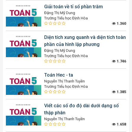
Giải toán về tỉ số phần trăm
Đặng Thị Mỹ Dung
Trường Tiểu học Định Hòa
1.360
Diện tích xung quanh và diện tích toàn
phần của hình lập phương
Đặng Thị Mỹ Dung
Trường Tiểu học Định Hòa
1.746
Toán Hec - ta
Nguyễn Thị Thanh Tuyền
Trường Tiểu học Định Hòa
1.385
Viết các số đo độ dài dưới dạng số
thập phân
Nguyễn Thị Thanh Tuyền
1.658