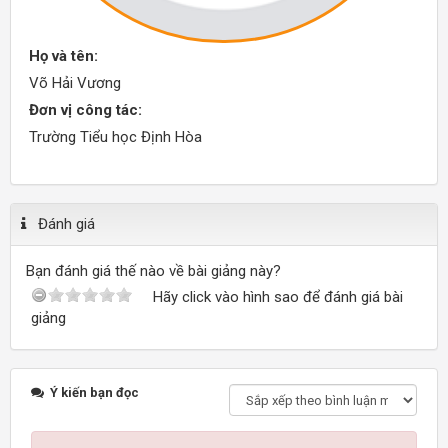
Họ và tên:
Võ Hải Vương
Đơn vị công tác:
Trường Tiểu học Định Hòa
Đánh giá
Bạn đánh giá thế nào về bài giảng này?
Hãy click vào hình sao để đánh giá bài
giảng
Ý kiến bạn đọc