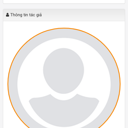
Thông tin tác giả