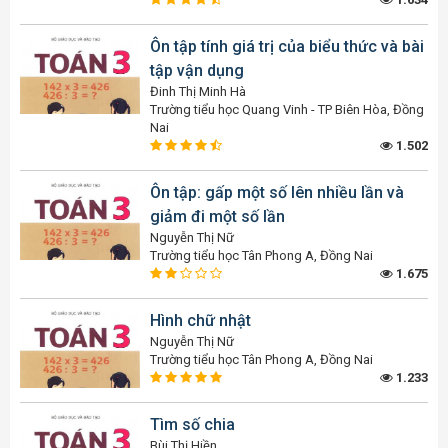
Ôn tập tính giá trị của biểu thức và bài
tập vận dụng
Đinh Thị Minh Hà
Trường tiểu học Quang Vinh - TP Biên Hòa, Đồng
Nai
1.502
Ôn tập: gấp một số lên nhiều lần và
giảm đi một số lần
Nguyễn Thị Nữ
Trường tiểu học Tân Phong A, Đồng Nai
1.675
Hình chữ nhật
Nguyễn Thị Nữ
Trường tiểu học Tân Phong A, Đồng Nai
1.233
Tìm số chia
Bùi Thị Hiền