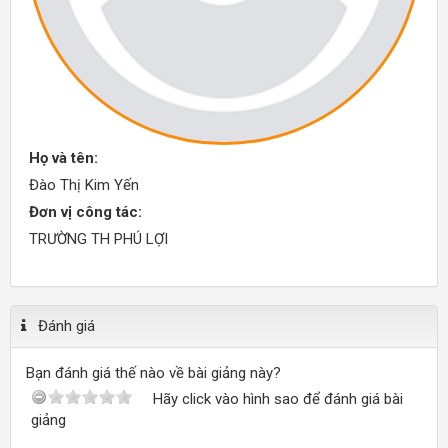
Họ và tên:
Đào Thị Kim Yến
Đơn vị công tác:
TRƯỜNG TH PHÚ LỢI
Đánh giá
Bạn đánh giá thế nào về bài giảng này?
Hãy click vào hình sao để đánh giá bài
giảng