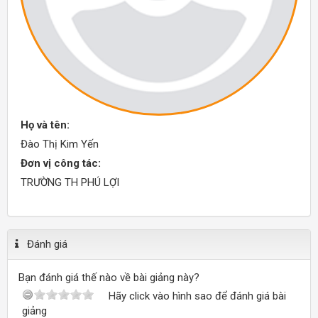
Họ và tên:
Đào Thị Kim Yến
Đơn vị công tác:
TRƯỜNG TH PHÚ LỢI
Đánh giá
Bạn đánh giá thế nào về bài giảng này?
Hãy click vào hình sao để đánh giá bài
giảng