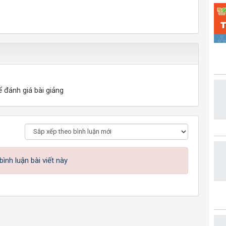
ể đánh giá bài giảng
ình luận bài viết này