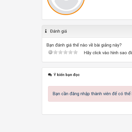
Đánh giá
Bạn đánh giá thế nào về bài giảng này?
Hãy click vào hình sao đ
Ý kiến bạn đọc
Bạn cần đăng nhập thành viên để có thể b