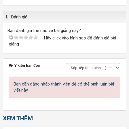
Đánh giá
Bạn đánh giá thế nào về bài giảng này?
Hãy click vào hình sao để đánh giá bài
giảng
Ý kiến bạn đọc
Bạn cần đăng nhập thành viên để có thể bình luận bài
viết này
XEM THÊM