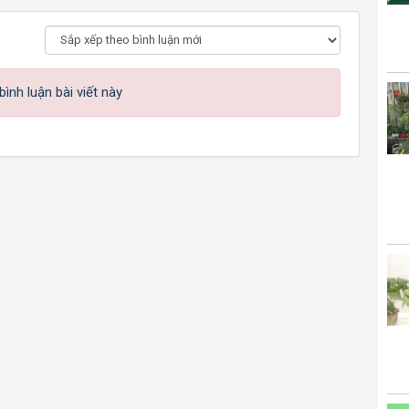
ình luận bài viết này