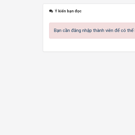
Ý kiến bạn đọc
Bạn cần đăng nhập thành viên để có thể b