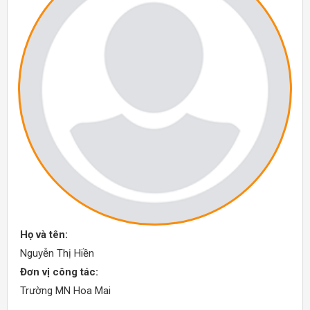
Họ và tên:
Nguyễn Thị Hiền
Đơn vị công tác:
Trường MN Hoa Mai