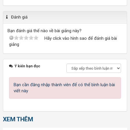
Đánh giá
Bạn đánh giá thế nào về bài giảng này?
Hãy click vào hình sao để đánh giá bài
giảng
Ý kiến bạn đọc
Bạn cần đăng nhập thành viên để có thể bình luận bài
viết này
XEM THÊM