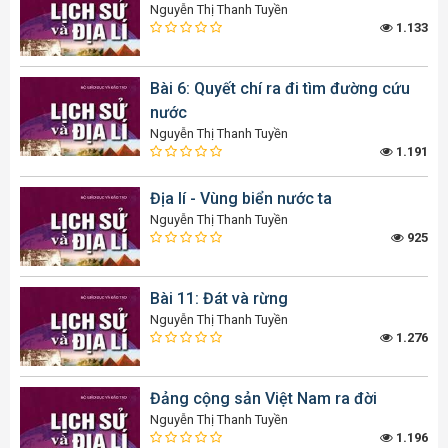
Nguyễn Thị Thanh Tuyền
1.133
Bài 6: Quyết chí ra đi tìm đường cứu
nước
Nguyễn Thị Thanh Tuyền
1.191
Địa lí - Vùng biển nước ta
Nguyễn Thị Thanh Tuyền
925
Bài 11: Đát và rừng
Nguyễn Thị Thanh Tuyền
1.276
Đảng cộng sản Việt Nam ra đời
Nguyễn Thị Thanh Tuyền
1.196