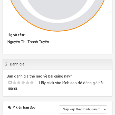
Họ và tên:
Nguyễn Thị Thanh Tuyền
Đánh giá
Bạn đánh giá thế nào về bài giảng này?
Hãy click vào hình sao để đánh giá bài
giảng
Ý kiến bạn đọc