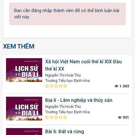
Bạn cần đăng nhập thành viên để có thể bình luận bài
viết này
XEM THÊM
Xã hội Việt Nam cuối thế kỉ XIX Đầu
thế kỉ XX
Nguyễn Thị Hoài Thu
Trường Tiểu học Định Hòa
1.343
Địa lí - Lâm nghiệp và thủy sản
Nguyễn Thị Hoài Thu
Trường Tiểu học Định Hòa
931
Bài 6: Đất và rừng