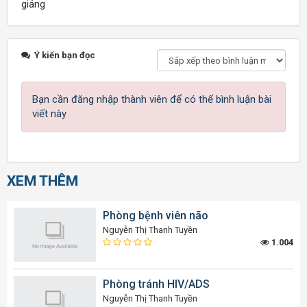
giảng
Ý kiến bạn đọc
Bạn cần đăng nhập thành viên để có thể bình luận bài
viết này
XEM THÊM
Phòng bệnh viên não
Nguyễn Thị Thanh Tuyền
1.004
Phòng tránh HIV/ADS
Nguyễn Thị Thanh Tuyền