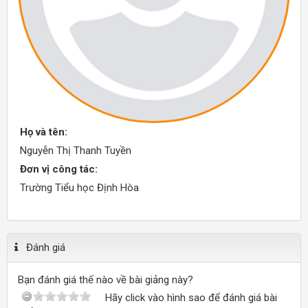
Họ và tên:
Nguyễn Thị Thanh Tuyền
Đơn vị công tác:
Trường Tiểu học Định Hòa
Đánh giá
Bạn đánh giá thế nào về bài giảng này?
Hãy click vào hình sao để đánh giá bài