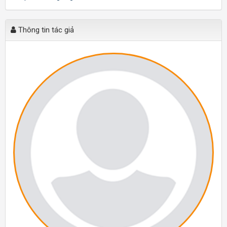
Thông tin tác giả