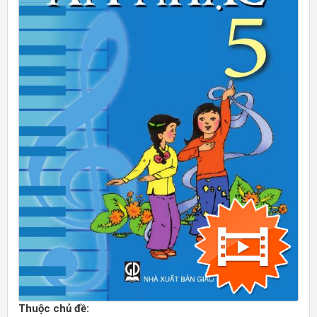
Thuộc chủ đề: