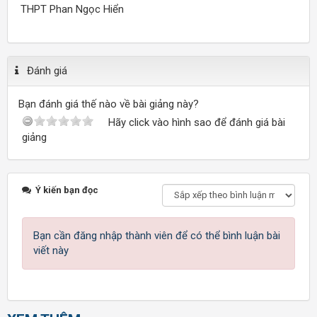
THPT Phan Ngọc Hiển
Đánh giá
Bạn đánh giá thế nào về bài giảng này?
Hãy click vào hình sao để đánh giá bài
giảng
Ý kiến bạn đọc
Bạn cần đăng nhập thành viên để có thể bình luận bài
viết này