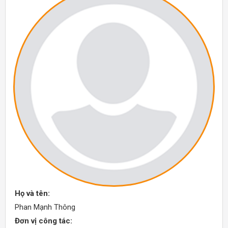
Họ và tên:
Phan Mạnh Thông
Đơn vị công tác: