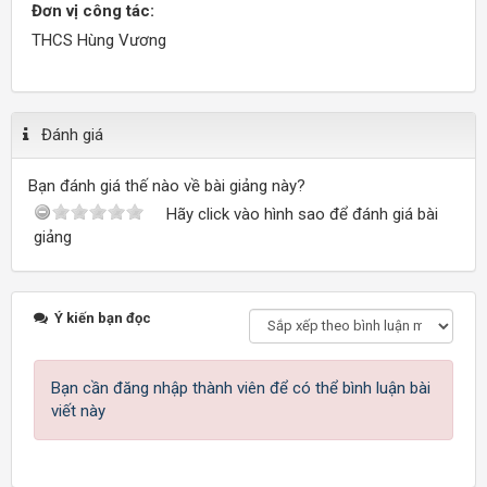
Đơn vị công tác:
THCS Hùng Vương
Đánh giá
Bạn đánh giá thế nào về bài giảng này?
Hãy click vào hình sao để đánh giá bài
giảng
Ý kiến bạn đọc
Bạn cần đăng nhập thành viên để có thể bình luận bài
viết này