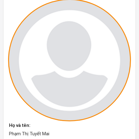
Họ và tên:
Phạm Thị Tuyết Mai