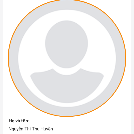
Họ và tên:
Nguyễn Thị Thu Huyền