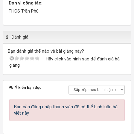
Đơn vị công tác:
THCS Trần Phú
Đánh giá
Bạn đánh giá thế nào về bài giảng này?
Hãy click vào hình sao để đánh giá bài
giảng
Ý kiến bạn đọc
Bạn cần đăng nhập thành viên để có thể bình luận bài
viết này