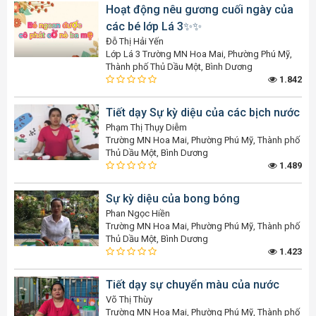
Hoạt động nêu gương cuối ngày của
các bé lớp Lá 3✨️✨️
Đỗ Thị Hải Yến
Lớp Lá 3 Trường MN Hoa Mai, Phường Phú Mỹ,
Thành phố Thủ Dầu Một, Bình Dương
1.842
Tiết dạy Sự kỳ diệu của các bịch nước
Phạm Thị Thụy Diễm
Trường MN Hoa Mai, Phường Phú Mỹ, Thành phố
Thủ Dầu Một, Bình Dương
1.489
Sự kỳ diệu của bong bóng
Phan Ngọc Hiền
Trường MN Hoa Mai, Phường Phú Mỹ, Thành phố
Thủ Dầu Một, Bình Dương
1.423
Tiết dạy sự chuyển màu của nước
Võ Thị Thùy
Trường MN Hoa Mai, Phường Phú Mỹ, Thành phố