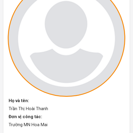
Họ và tên:
Trần Thị Hoài Thanh
Đơn vị công tác:
Trường MN Hoa Mai