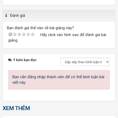
Đánh giá
Bạn đánh giá thế nào về bài giảng này?
Hãy click vào hình sao để đánh giá bài
giảng
Ý kiến bạn đọc
Bạn cần đăng nhập thành viên để có thể bình luận bài
viết này
XEM THÊM