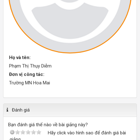
Họ và tên:
Phạm Thị Thụy Diễm
Đơn vị công tác:
Trường MN Hoa Mai
Đánh giá
Bạn đánh giá thế nào về bài giảng này?
Hãy click vào hình sao để đánh giá bài
giảng