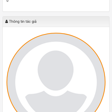
0
Thông tin tác giả