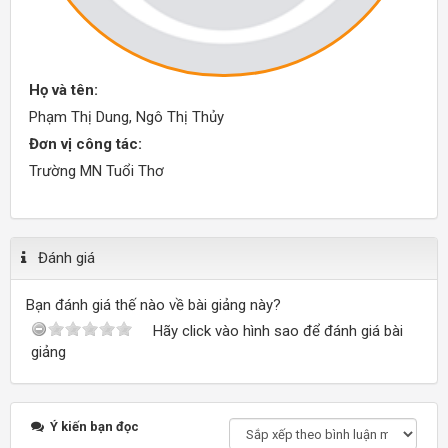
Họ và tên:
Phạm Thị Dung, Ngô Thị Thủy
Đơn vị công tác:
Trường MN Tuổi Thơ
Đánh giá
Bạn đánh giá thế nào về bài giảng này?
Hãy click vào hình sao để đánh giá bài
giảng
Ý kiến bạn đọc